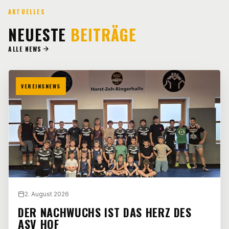
AKTUELLES
NEUESTE
BEITRÄGE
ALLE NEWS
VEREINSNEWS
2. August 2026
DER NACHWUCHS IST DAS HERZ DES
ASV HOF