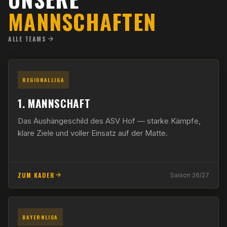
MANNSCHAFTEN
ALLE TEAMS
REGIONALLIGA
1. MANNSCHAFT
Das Aushängeschild des ASV Hof — starke Kämpfe,
klare Ziele und voller Einsatz auf der Matte.
ZUM KADER
Saison 26/27
BAYERNLIGA