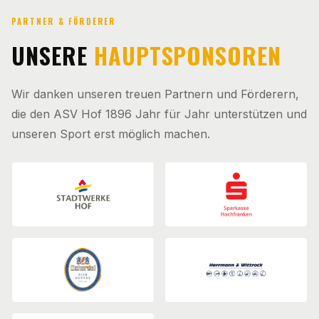
PARTNER & FÖRDERER
UNSERE
HAUPTSPONSOREN
Wir danken unseren treuen Partnern und Förderern,
die den ASV Hof 1896 Jahr für Jahr unterstützen und
unseren Sport erst möglich machen.