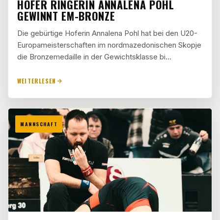
HOFER RINGERIN ANNALENA POHL
GEWINNT EM-BRONZE
Die gebürtige Hoferin Annalena Pohl hat bei den U20-
Europameisterschaften im nordmazedonischen Skopje
die Bronzemedaille in der Gewichtsklasse bi…
WEITERLESEN
MANNSCHAFT