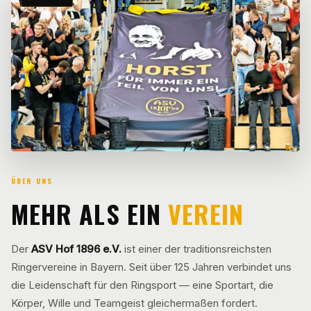
ÜBER UNS
MEHR ALS EIN
VEREIN
Der
ASV Hof 1896 e.V.
ist einer der traditionsreichsten
Ringervereine in Bayern. Seit über 125 Jahren verbindet uns
die Leidenschaft für den Ringsport — eine Sportart, die
Körper, Wille und Teamgeist gleichermaßen fordert.