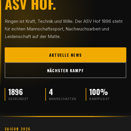
ASV HOF.
Ringen ist Kraft, Technik und Wille. Der ASV Hof 1896 steht
für echten Mannschaftssport, Nachwuchsarbeit und
Leidenschaft auf der Matte.
AKTUELLE NEWS
NÄCHSTER KAMPF
1896
4
100%
GEGRÜNDET
MANNSCHAFTEN
KAMPFGEIST
SAISON 2026