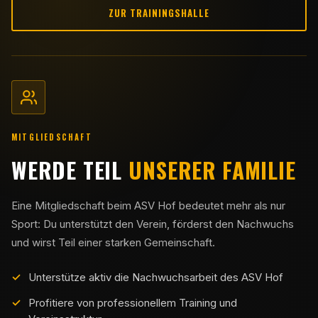
ZUR TRAININGSHALLE
MITGLIEDSCHAFT
WERDE TEIL
UNSERER FAMILIE
Eine Mitgliedschaft beim ASV Hof bedeutet mehr als nur
Sport: Du unterstützt den Verein, förderst den Nachwuchs
und wirst Teil einer starken Gemeinschaft.
Unterstütze aktiv die Nachwuchsarbeit des ASV Hof
Profitiere von professionellem Training und