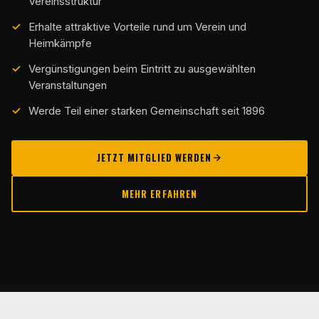
Vereinsstruktur
Erhalte attraktive Vorteile rund um Verein und
Heimkämpfe
Vergünstigungen beim Eintritt zu ausgewählten
Veranstaltungen
Werde Teil einer starken Gemeinschaft seit 1896
JETZT MITGLIED WERDEN
MEHR ERFAHREN