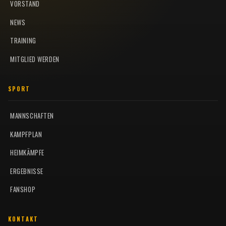
VORSTAND
NEWS
TRAINING
MITGLIED WERDEN
SPORT
MANNSCHAFTEN
KAMPFPLAN
HEIMKÄMPFE
ERGEBNISSE
FANSHOP
KONTAKT