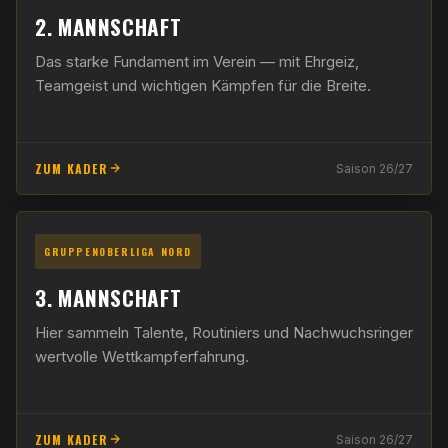
2. MANNSCHAFT
Das starke Fundament im Verein — mit Ehrgeiz,
Teamgeist und wichtigen Kämpfen für die Breite.
ZUM KADER
Saison 26/27
GRUPPENOBERLIGA NORD
3. MANNSCHAFT
Hier sammeln Talente, Routiniers und Nachwuchsringer
wertvolle Wettkampferfahrung.
ZUM KADER
Saison 26/27