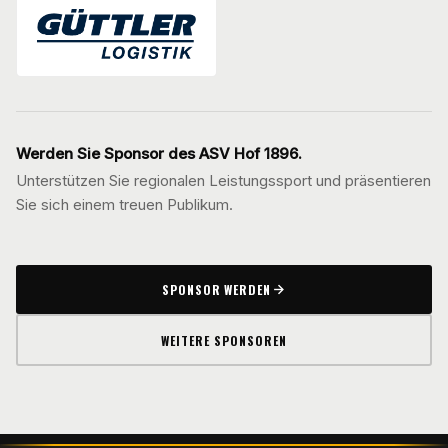
Werden Sie Sponsor des ASV Hof 1896.
Unterstützen Sie regionalen Leistungssport und präsentieren
Sie sich einem treuen Publikum.
SPONSOR WERDEN
WEITERE SPONSOREN