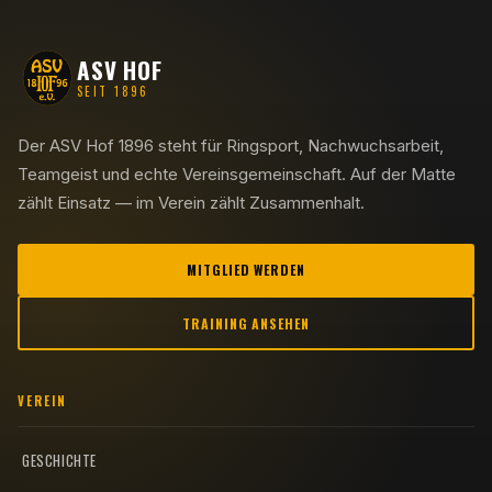
ASV HOF
SEIT 1896
Der ASV Hof 1896 steht für Ringsport, Nachwuchsarbeit,
Teamgeist und echte Vereinsgemeinschaft. Auf der Matte
zählt Einsatz — im Verein zählt Zusammenhalt.
MITGLIED WERDEN
TRAINING ANSEHEN
VEREIN
GESCHICHTE