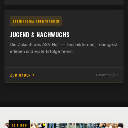
BEZIRKSLIGA OBERFRANKEN
JUGEND & NACHWUCHS
Die Zukunft des ASV Hof — Technik lernen, Teamgeist
erleben und erste Erfolge feiern.
ZUM KADER
Saison 26/27
SEIT 1896