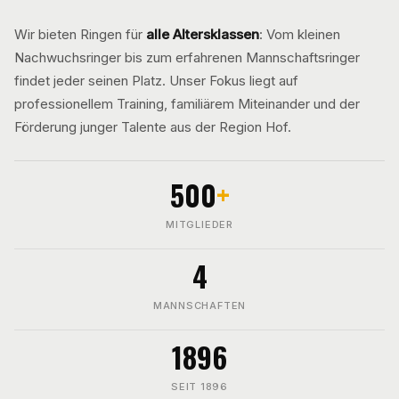
Wir bieten Ringen für
alle Altersklassen
: Vom kleinen
Nachwuchsringer bis zum erfahrenen Mannschaftsringer
findet jeder seinen Platz. Unser Fokus liegt auf
professionellem Training, familiärem Miteinander und der
Förderung junger Talente aus der Region Hof.
500
+
MITGLIEDER
4
MANNSCHAFTEN
1896
SEIT 1896