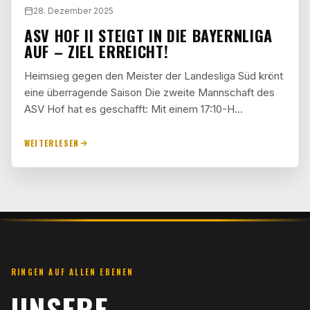
28. Dezember 2025
ASV HOF II STEIGT IN DIE BAYERNLIGA
AUF – ZIEL ERREICHT!
Heimsieg gegen den Meister der Landesliga Süd krönt
eine überragende Saison Die zweite Mannschaft des
ASV Hof hat es geschafft: Mit einem 17:10-H…
WEITERLESEN
RINGEN AUF ALLEN EBENEN
UNSERE