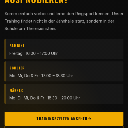
Komm einfach vorbei und lerne den Ringsport kennen. Unser
Training findet nicht in der Jahnhalle statt, sondern in der
Schule am Theresienstein.
BAMBINI
Freitag · 16:00 – 17:00 Uhr
SCHÜLER
Mo, Mi, Do & Fr · 17:00 – 18:30 Uhr
MÄNNER
Mo, Di, Mi, Do & Fr · 18:30 – 20:00 Uhr
TRAININGSZEITEN ANSEHEN