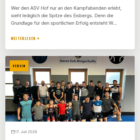
Wer den ASV Hof nur an den Kampfabenden erlebt,
sieht lediglich die Spitze des Eisbergs. Denn die
Grundlage für den sportlichen Erfolg entsteht W…
WEITERLESEN
VEREIN
17. Juli 2026