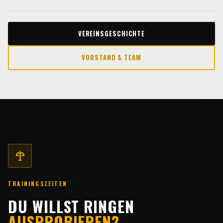
VEREINSGESCHICHTE
VORSTAND & TEAM
TRAININGSZEITEN
DU WILLST RINGEN
AUSPROBIEREN?