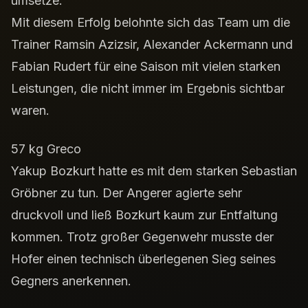
umsetze.
Mit diesem Erfolg belohnte sich das Team um die
Trainer Ramsin Azizsir, Alexander Ackermann und
Fabian Rudert für eine Saison mit vielen starken
Leistungen, die nicht immer im Ergebnis sichtbar
waren.
57 kg Greco
Yakup Bozkurt hatte es mit dem starken Sebastian
Gröbner zu tun. Der Angerer agierte sehr
druckvoll und ließ Bozkurt kaum zur Entfaltung
kommen. Trotz großer Gegenwehr musste der
Hofer einen technisch überlegenen Sieg seines
Gegners anerkennen.