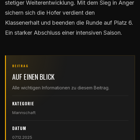
stetiger Weiterentwicklung. Mit dem Sieg in Anger
sichern sich die Hofer verdient den
Klassenerhalt und beenden die Runde auf Platz 6.
Ein starker Abschluss einer intensiven Saison.
BEITRAG
AUF EINEN BLICK
Alle wichtigen Informationen zu diesem Beitrag.
KATEGORIE
Mannschaft
DATUM
07.12.2025