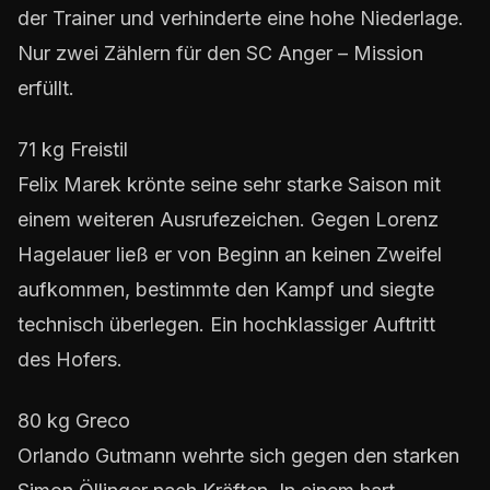
der Trainer und verhinderte eine hohe Niederlage.
Nur zwei Zählern für den SC Anger – Mission
erfüllt.
71 kg Freistil
Felix Marek krönte seine sehr starke Saison mit
einem weiteren Ausrufezeichen. Gegen Lorenz
Hagelauer ließ er von Beginn an keinen Zweifel
aufkommen, bestimmte den Kampf und siegte
technisch überlegen. Ein hochklassiger Auftritt
des Hofers.
80 kg Greco
Orlando Gutmann wehrte sich gegen den starken