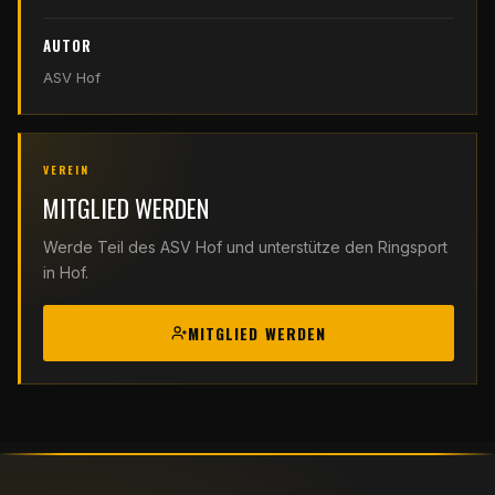
AUTOR
ASV Hof
VEREIN
MITGLIED WERDEN
Werde Teil des ASV Hof und unterstütze den Ringsport
in Hof.
MITGLIED WERDEN