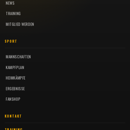
NEWS
TRAINING
MITGLIED WERDEN
SPORT
MANNSCHAFTEN
KAMPFPLAN
HEIMKÄMPFE
ERGEBNISSE
FANSHOP
KONTAKT
TRAINING