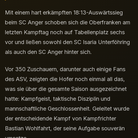
Mit einem hart erkämpften 18:13-Auswärtssieg
beim SC Anger schoben sich die Oberfranken am
letzten Kampftag noch auf Tabellenplatz sechs
vor und ließen sowohl den SC Isaria Unterföhring
als auch den SC Anger hinter sich.
Vor 350 Zuschauern, darunter auch einige Fans
des ASV, zeigten die Hofer noch einmal all das,
was sie über die gesamte Saison ausgezeichnet
hatte: Kampfgeist, taktische Disziplin und
mannschaftliche Geschlossenheit. Geleitet wurde
der entscheidende Kampf von Kampfrichter
Bastian Wohlfahrt, der seine Aufgabe souverän