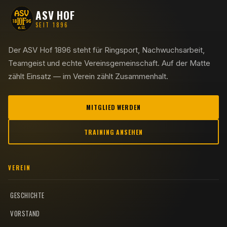
ASV HOF
SEIT 1896
Der ASV Hof 1896 steht für Ringsport, Nachwuchsarbeit,
Teamgeist und echte Vereinsgemeinschaft. Auf der Matte
zählt Einsatz — im Verein zählt Zusammenhalt.
MITGLIED WERDEN
TRAINING ANSEHEN
VEREIN
GESCHICHTE
VORSTAND