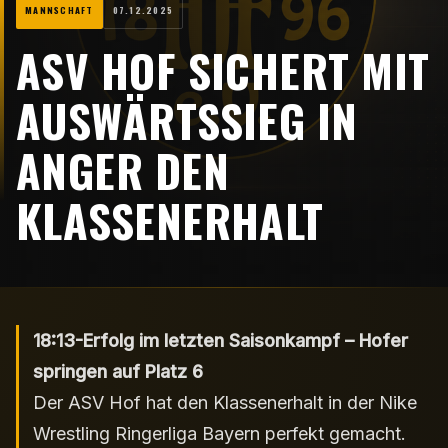
MANNSCHAFT
07.12.2025
ASV HOF SICHERT MIT
AUSWÄRTSSIEG IN
ANGER DEN
KLASSENERHALT
18:13-Erfolg im letzten Saisonkampf – Hofer
springen auf Platz 6
Der ASV Hof hat den Klassenerhalt in der Nike
Wrestling Ringerliga Bayern perfekt gemacht.