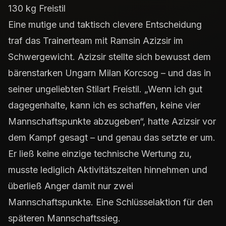
130 kg Freistil
Eine mutige und taktisch clevere Entscheidung
traf das Trainerteam mit Ramsin Azizsir im
Schwergewicht. Azizsir stellte sich bewusst dem
bärenstarken Ungarn Milan Korcsog – und das in
seiner ungeliebten Stilart Freistil. „Wenn ich gut
dagegenhalte, kann ich es schaffen, keine vier
Mannschaftspunkte abzugeben“, hatte Azizsir vor
dem Kampf gesagt – und genau das setzte er um.
Er ließ keine einzige technische Wertung zu,
musste lediglich Aktivitätszeiten hinnehmen und
überließ Anger damit nur zwei
Mannschaftspunkte. Eine Schlüsselaktion für den
späteren Mannschaftssieg.