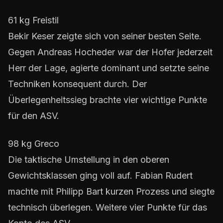
61 kg Freistil
Bekir Keser zeigte sich von seiner besten Seite.
Gegen Andreas Hocheder war der Hofer jederzeit
Herr der Lage, agierte dominant und setzte seine
Techniken konsequent durch. Der
Überlegenheitssieg brachte vier wichtige Punkte
für den ASV.
98 kg Greco
Die taktische Umstellung in den oberen
Gewichtsklassen ging voll auf. Fabian Rudert
machte mit Philipp Bart kurzen Prozess und siegte
technisch überlegen. Weitere vier Punkte für das