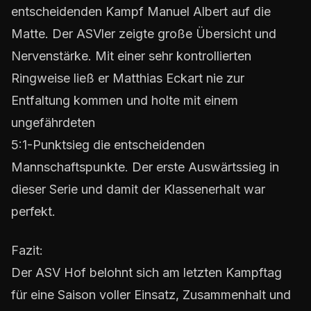
entscheidenden Kampf Manuel Albert auf die
Matte. Der ASVler zeigte große Übersicht und
Nervenstärke. Mit einer sehr kontrollierten
Ringweise ließ er Matthias Eckart nie zur
Entfaltung kommen und holte mit einem
ungefährdeten
5:1-Punktsieg die entscheidenden
Mannschaftspunkte. Der erste Auswärtssieg in
dieser Serie und damit der Klassenerhalt war
perfekt.
Fazit:
Der ASV Hof belohnt sich am letzten Kampftag
für eine Saison voller Einsatz, Zusammenhalt und