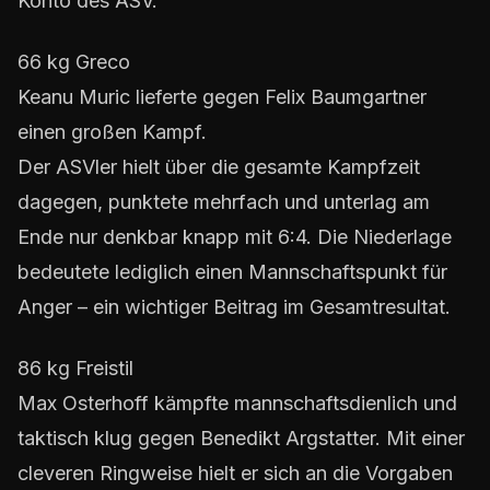
Konto des ASV.
66 kg Greco
Keanu Muric lieferte gegen Felix Baumgartner
einen großen Kampf.
Der ASVler hielt über die gesamte Kampfzeit
dagegen, punktete mehrfach und unterlag am
Ende nur denkbar knapp mit 6:4. Die Niederlage
bedeutete lediglich einen Mannschaftspunkt für
Anger – ein wichtiger Beitrag im Gesamtresultat.
86 kg Freistil
Max Osterhoff kämpfte mannschaftsdienlich und
taktisch klug gegen Benedikt Argstatter. Mit einer
cleveren Ringweise hielt er sich an die Vorgaben