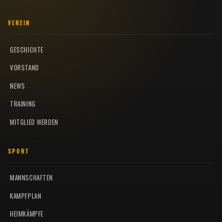
VEREIN
GESCHICHTE
VORSTAND
NEWS
TRAINING
MITGLIED WERDEN
SPORT
MANNSCHAFTEN
KAMPFPLAN
HEIMKÄMPFE