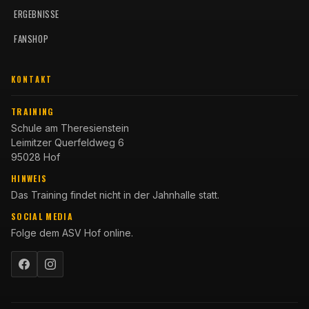
ERGEBNISSE
FANSHOP
KONTAKT
TRAINING
Schule am Theresienstein
Leimitzer Querfeldweg 6
95028 Hof
HINWEIS
Das Training findet nicht in der Jahnhalle statt.
SOCIAL MEDIA
Folge dem ASV Hof online.