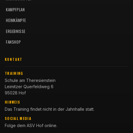
KAMPFPLAN
HEIMKÄMPFE
ERGEBNISSE
FANSHOP
KONTAKT
TRAINING
Schule am Theresienstein
Leimitzer Querfeldweg 6
95028 Hof
HINWEIS
Das Training findet nicht in der Jahnhalle statt.
SOCIAL MEDIA
Folge dem ASV Hof online.