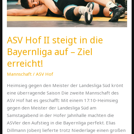
ASV Hof II steigt in die
Bayernliga auf – Ziel
erreicht!
Mannschaft
/
ASV Hof
Heimsieg gegen den Meister der Landesliga Süd krönt
eine überragende Saison Die zweite Mannschaft des
ASV Hof hat es geschafft: Mit einem 17:10-Heimsieg
gegen den Meister der Landesliga Süd am
Samstagabend in der Hofer Jahnhalle machten die
ASVler den Aufstieg in die Bayernliga perfekt. Elias
Dillmann (oben) lieferte trotz Niederlage einen großen