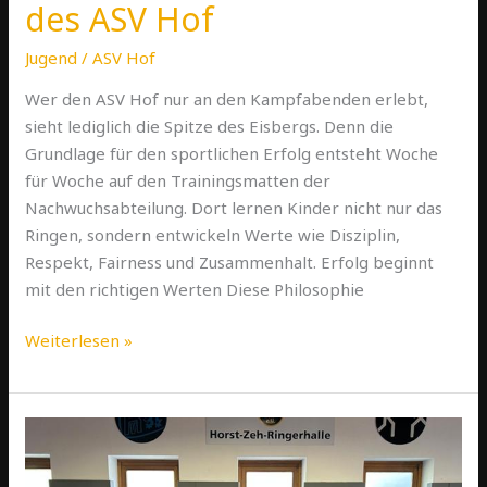
des ASV Hof
Jugend
/
ASV Hof
Wer den ASV Hof nur an den Kampfabenden erlebt,
sieht lediglich die Spitze des Eisbergs. Denn die
Grundlage für den sportlichen Erfolg entsteht Woche
für Woche auf den Trainingsmatten der
Nachwuchsabteilung. Dort lernen Kinder nicht nur das
Ringen, sondern entwickeln Werte wie Disziplin,
Respekt, Fairness und Zusammenhalt. Erfolg beginnt
mit den richtigen Werten Diese Philosophie
Weiterlesen »
Hofer
Ringerin
Annalena