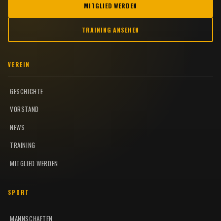
MITGLIED WERDEN
TRAINING ANSEHEN
VEREIN
GESCHICHTE
VORSTAND
NEWS
TRAINING
MITGLIED WERDEN
SPORT
MANNSCHAFTEN